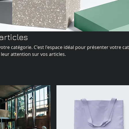
articles
otre catégorie. C'est l'espace idéal pour présenter votre ca
r leur attention sur vos articles.