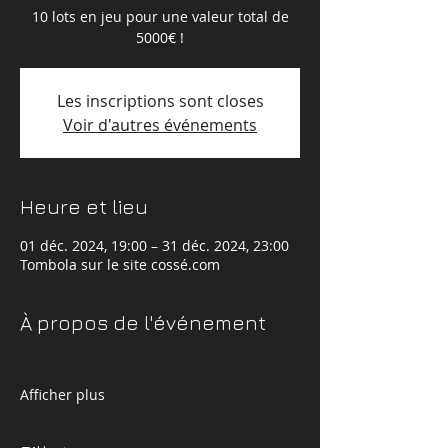
10 lots en jeu pour une valeur total de
5000€ !
Les inscriptions sont closes
Voir d'autres événements
Heure et lieu
01 déc. 2024, 19:00 – 31 déc. 2024, 23:00
Tombola sur le site cossé.com
À propos de l'événement
Afficher plus