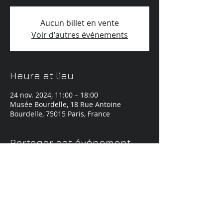
Aucun billet en vente
Voir d'autres événements
Heure et lieu
24 nov. 2024, 11:00 – 18:00
Musée Bourdelle, 18 Rue Antoine
Bourdelle, 75015 Paris, France
Partager cet événement