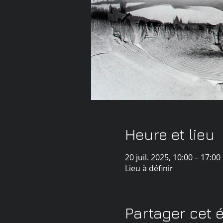
Heure et lieu
20 juil. 2025, 10:00 – 17:00
Lieu à définir
Partager cet