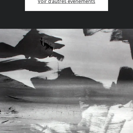
Voir d'autres événements